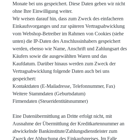
Monate bei uns gespeichert. Diese Daten geben wir nicht
ohne Ihre Einwilligung weiter.
Wir weisen darauf hin, dass zum Zweck des einfacheren
Einkaufsvorganges und zur späteren Vertragsabwicklung
vom Webshop-Betreiber im Rahmen von Cookies (siehe
unten) die IP-Daten des Anschlussinhabers gespeichert
werden, ebenso wie Name, Anschrift und Zahlungsart des
Käufers sowie die ausgewählten Waren und das
Kaufdatum. Darüber hinaus werden zum Zweck der
Vertragsabwicklung folgende Daten auch bei uns
gespeichert:
Kontaktdaten (E-Mailadresse, Telefonnummer, Fax)
Weitere Stammdaten (Geburtsdatum)
Firmendaten (Steueridentitätsnummer)
Eine Datenübermittlung an Dritte erfolgt nicht, mit
Ausnahme der Übermittlung der Kreditkartennummer an
abwickelnde Bankinstitute/Zahlungsdienstleister zum
Zweck der Abbuchung des Einkaufspreises. Im Falle