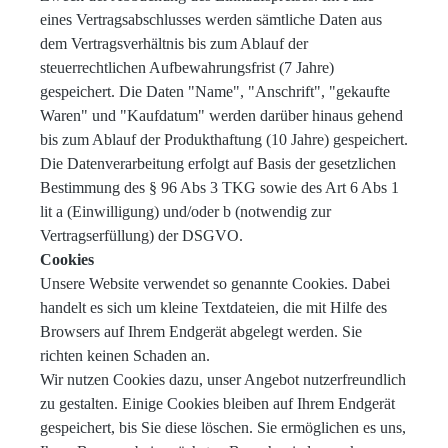
eines Vertragsabschlusses werden sämtliche Daten aus
dem Vertragsverhältnis bis zum Ablauf der
steuerrechtlichen Aufbewahrungsfrist (7 Jahre)
gespeichert. Die Daten "Name", "Anschrift", "gekaufte
Waren" und "Kaufdatum" werden darüber hinaus gehend
bis zum Ablauf der Produkthaftung (10 Jahre) gespeichert.
Die Datenverarbeitung erfolgt auf Basis der gesetzlichen
Bestimmung des § 96 Abs 3 TKG sowie des Art 6 Abs 1
lit a (Einwilligung) und/oder b (notwendig zur
Vertragserfüllung) der DSGVO.
Cookies
Unsere Website verwendet so genannte Cookies. Dabei
handelt es sich um kleine Textdateien, die mit Hilfe des
Browsers auf Ihrem Endgerät abgelegt werden. Sie
richten keinen Schaden an.
Wir nutzen Cookies dazu, unser Angebot nutzerfreundlich
zu gestalten. Einige Cookies bleiben auf Ihrem Endgerät
gespeichert, bis Sie diese löschen. Sie ermöglichen es uns,