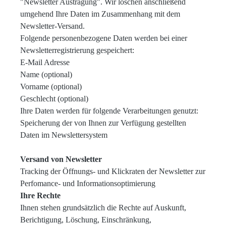
"Newsletter Austragung". Wir löschen anschließend
umgehend Ihre Daten im Zusammenhang mit dem
Newsletter-Versand.
Folgende personenbezogene Daten werden bei einer
Newsletterregistrierung gespeichert:
E-Mail Adresse
Name (optional)
Vorname (optional)
Geschlecht (optional)
Ihre Daten werden für folgende Verarbeitungen genutzt:
Speicherung der von Ihnen zur Verfügung gestellten
Daten im Newslettersystem
Versand von Newsletter
Tracking der Öffnungs- und Klickraten der Newsletter zur
Perfomance- und Informationsoptimierung
Ihre Rechte
Ihnen stehen grundsätzlich die Rechte auf Auskunft,
Berichtigung, Löschung, Einschränkung,