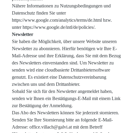
Nähere Informationen zu Nutzungsbedingungen und
Datenschutz finden Sie unter
https://www.google.com/analytics/terms/de.html bzw.
unter https://www.google.de/intl/de/policies/.
Newsletter
Sie haben die Möglichkeit, über unsere Website unseren
Newsletter zu abonnieren. Hierfür benötigen wir Ihre E-
Mail-Adresse und ihre Erklärung, dass Sie mit dem Bezug
des Newsletters einverstanden sind. Um Newsletter zu
senden wird eine cloudbasierte Drittanbietersoftware
genutzt. Es existiert eine Datenschutzvereinbarung
zwischen uns und dem Drittanbieter.
Sobald Sie sich für den Newsletter angemeldet haben,
senden wir Ihnen ein Bestätigungs-E-Mail mit einem Link
zur Bestätigung der Anmeldung.
Das Abo des Newsletters können Sie jederzeit stornieren.
Senden Sie Ihre Stornierung bitte an folgende E-Mail-
Adresse: office.villach@galvi.at mit dem Betreff