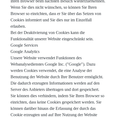
Ihren Browser beim nächsten Besuch wiederzuerkennen.
Wenn Sie dies nicht wünschen, so können Sie Ihren
Browser so einrichten, dass er Sie über das Setzen von
Cookies informiert und Sie dies nur im Einzelfall
erlauben.
Bei der Deaktivierung von Cookies kann die
Funktionalität unserer Website eingeschränkt sein.
Google Services
Google Analytics
Unsere Website verwendet Funktionen des
Webanalysedienstes Google Inc. ("Google"). Dazu
werden Cookies verwendet, die eine Analyse der
Benutzung der Website durch Ihre Benutzer ermöglicht.
Die dadurch erzeugten Informationen werden auf den
Server des Anbieters übertragen und dort gespeichert.
Sie können dies verhindern, indem Sie Ihren Browser so
einrichten, dass keine Cookies gespeichert werden. Sie
können darüber hinaus die Erfassung der durch das
Cookie erzeugten und auf Ihre Nutzung der Website