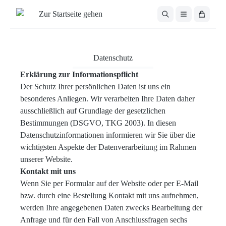
Zum Hauptinhalt springen
Datenschutz
Erklärung zur Informationspflicht
Der Schutz Ihrer persönlichen Daten ist uns ein
besonderes Anliegen. Wir verarbeiten Ihre Daten daher
ausschließlich auf Grundlage der gesetzlichen
Bestimmungen (DSGVO, TKG 2003). In diesen
Datenschutzinformationen informieren wir Sie über die
wichtigsten Aspekte der Datenverarbeitung im Rahmen
unserer Website.
Kontakt mit uns
Wenn Sie per Formular auf der Website oder per E-Mail
bzw. durch eine Bestellung Kontakt mit uns aufnehmen,
werden Ihre angegebenen Daten zwecks Bearbeitung der
Anfrage und für den Fall von Anschlussfragen sechs