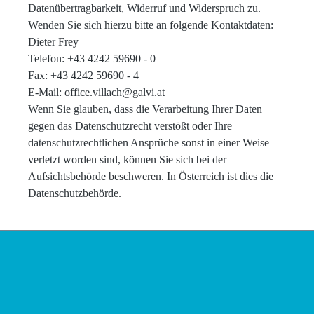
Datenübertragbarkeit, Widerruf und Widerspruch zu.
Wenden Sie sich hierzu bitte an folgende Kontaktdaten:
Dieter Frey
Telefon: +43 4242 59690 - 0
Fax:
+43 4242 59690 - 4
E-Mail: office.villach@galvi.at
Wenn Sie glauben, dass die Verarbeitung Ihrer Daten
gegen das Datenschutzrecht verstößt oder Ihre
datenschutzrechtlichen Ansprüche sonst in einer Weise
verletzt worden sind, können Sie sich bei der
Aufsichtsbehörde beschweren. In Österreich ist dies die
Datenschutzbehörde.