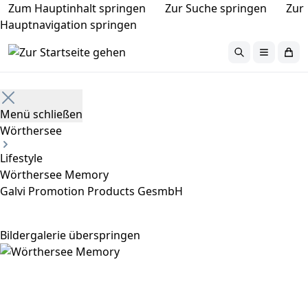
Zum Hauptinhalt springen
Zur Suche springen
Zur
Hauptnavigation springen
Home
Menü schließen
Wörthersee
Lifestyle
Wörthersee Memory
Galvi Promotion Products GesmbH
Bildergalerie überspringen