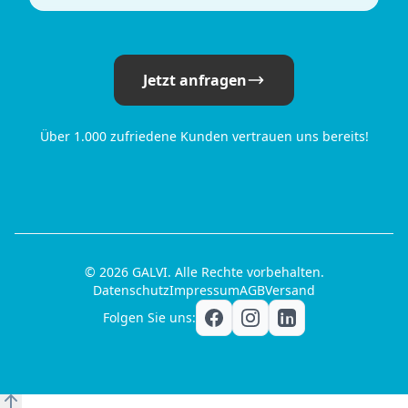
Jetzt anfragen
Über 1.000 zufriedene Kunden vertrauen uns bereits!
© 2026 GALVI. Alle Rechte vorbehalten.
Datenschutz
Impressum
AGB
Versand
Folgen Sie uns: