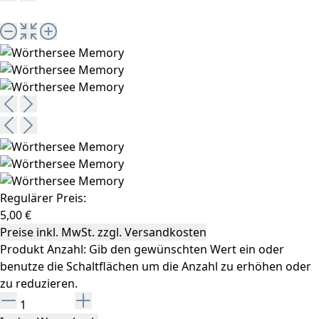
Regulärer Preis:
5,00 €
Preise inkl. MwSt. zzgl. Versandkosten
Produkt Anzahl: Gib den gewünschten Wert ein oder
benutze die Schaltflächen um die Anzahl zu erhöhen oder
zu reduzieren.