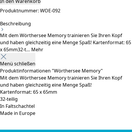
In den Warenkorb
Produktnummer:
WOE-092
Beschreibung
Mit dem Wörthersee Memory trainieren Sie Ihren Kopf
und haben gleichzeitig eine Menge Spaß! Kartenformat: 65
x 65mm32-t…
Mehr
Menü schließen
Produktinformationen "Wörthersee Memory"
Mit dem Wörthersee Memory trainieren Sie Ihren Kopf
und haben gleichzeitig eine Menge Spaß!
Kartenformat: 65 x 65mm
32-teilig
In Faltschachtel
Made in Europe