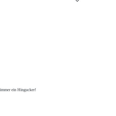
 immer ein Hingucker!