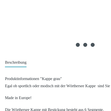
Beschreibung
Produktinformationen "Kappe grau"
Egal ob sportlich oder modisch mit der Wörthersee Kappe sind Sie
Made in Europe!
Die Wörthersee Kappe mit Bestickung besteht aus 6 Segmente.