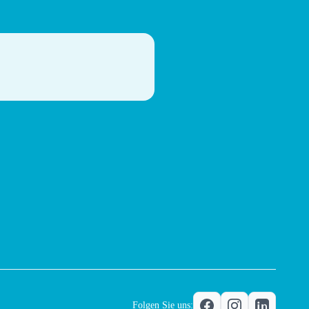
Folgen Sie uns: