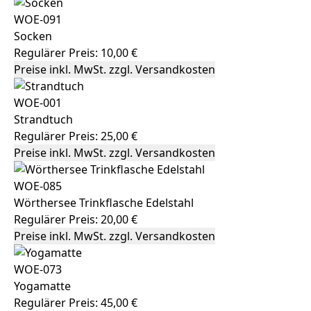
WOE-091
Socken
Regulärer Preis:
10,00 €
Preise inkl. MwSt. zzgl. Versandkosten
WOE-001
Strandtuch
Regulärer Preis:
25,00 €
Preise inkl. MwSt. zzgl. Versandkosten
WOE-085
Wörthersee Trinkflasche Edelstahl
Regulärer Preis:
20,00 €
Preise inkl. MwSt. zzgl. Versandkosten
WOE-073
Yogamatte
Regulärer Preis:
45,00 €