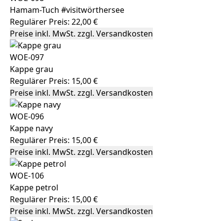
Hamam-Tuch #visitwörthersee
Regulärer Preis:
22,00 €
Preise inkl. MwSt. zzgl. Versandkosten
WOE-097
Kappe grau
Regulärer Preis:
15,00 €
Preise inkl. MwSt. zzgl. Versandkosten
WOE-096
Kappe navy
Regulärer Preis:
15,00 €
Preise inkl. MwSt. zzgl. Versandkosten
WOE-106
Kappe petrol
Regulärer Preis:
15,00 €
Preise inkl. MwSt. zzgl. Versandkosten