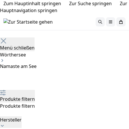
Zum Hauptinhalt springen
Zur Suche springen
Zur
Hauptnavigation springen
Home
Menü schließen
Wörthersee
Namaste am See
Produkte filtern
Produkte filtern
Hersteller