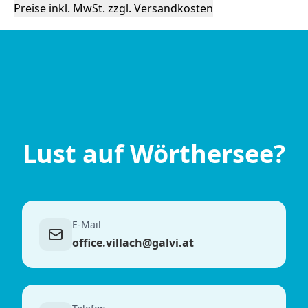
Preise inkl. MwSt. zzgl. Versandkosten
Lust auf Wörthersee?
E-Mail
office.villach@galvi.at