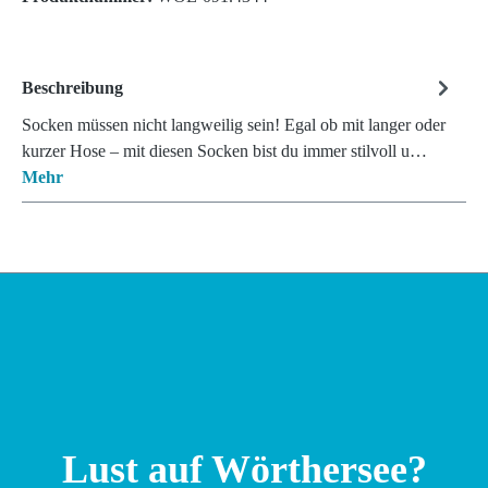
Beschreibung
Socken müssen nicht langweilig sein! Egal ob mit langer oder
kurzer Hose – mit diesen Socken bist du immer stilvoll u…
Mehr
Lust auf Wörthersee?