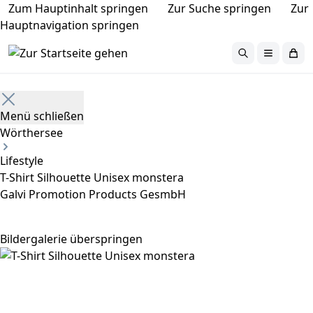
Zum Hauptinhalt springen
Zur Suche springen
Zur
Hauptnavigation springen
Home
Menü schließen
Wörthersee
Lifestyle
T-Shirt Silhouette Unisex monstera
Galvi Promotion Products GesmbH
Bildergalerie überspringen