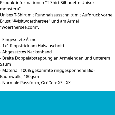
Produktinformationen "T-Shirt Silhouette Unisex
monstera"
Unisex T-Shirt mit Rundhalsausschnitt mit Aufdruck vorne
Brust "#visitwoerthersee" und am Ärmel
"woerthersee.com".
- Eingesetzte Ärmel
- 1x1 Rippstrick am Halsauschnitt
- Abgesetztes Nackenband
- Breite Doppelabsteppung an Ärmelenden und unterem
Saum
- Material: 100% gekämmte ringgesponnene Bio-
Baumwolle, 180gsm
- Normale Passform, Größen: XS - XXL