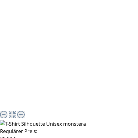
Regulärer Preis: